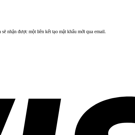
 sẽ nhận được một liên kết tạo mật khẩu mới qua email.