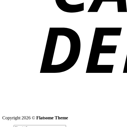
Copyright 2026 ©
Flatsome Theme